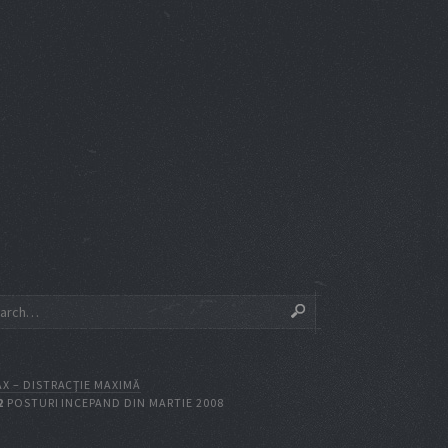
X – DISTRACŢIE MAXIMĂ
2
POSTURI INCEPAND DIN MARTIE 2008