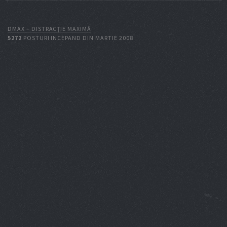
DMAX – DISTRACŢIE MAXIMĂ
5272
POSTURI INCEPAND DIN MARTIE 2008