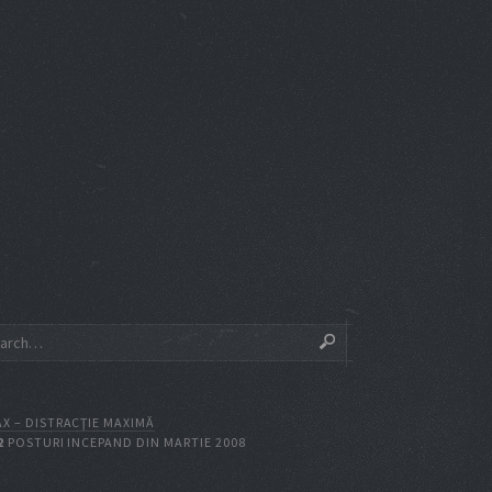
X – DISTRACŢIE MAXIMĂ
2
POSTURI INCEPAND DIN MARTIE 2008