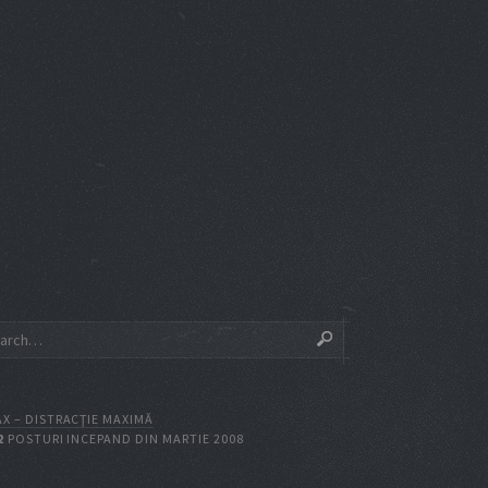
X – DISTRACŢIE MAXIMĂ
2
POSTURI INCEPAND DIN MARTIE 2008