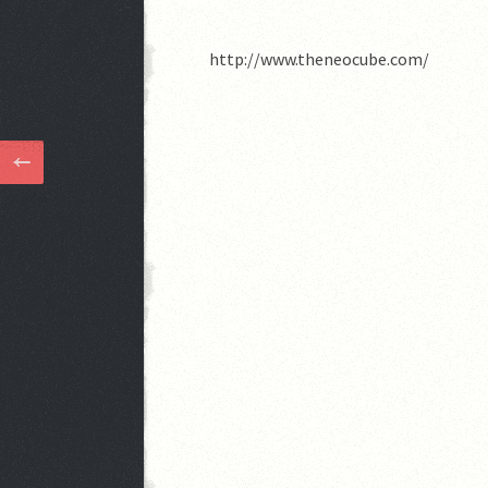
http://www.theneocube.com/