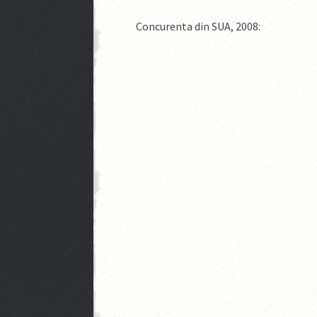
Concurenta din SUA, 2008: