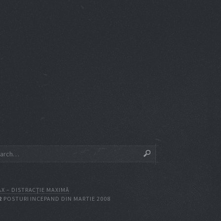
X – DISTRACŢIE MAXIMĂ
2
POSTURI INCEPAND DIN MARTIE 2008