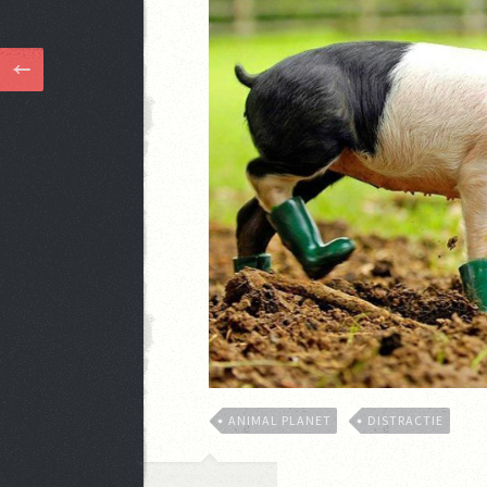
ANIMAL PLANET
DISTRACTIE