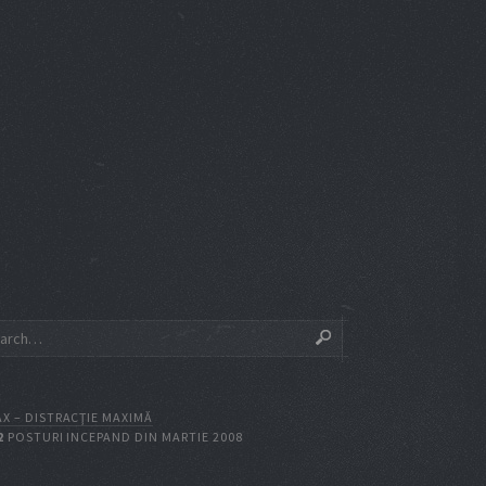
X – DISTRACŢIE MAXIMĂ
2
POSTURI INCEPAND DIN MARTIE 2008