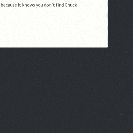
 because it knows you don’t find Chuck