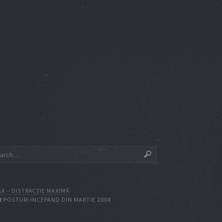
X – DISTRACŢIE MAXIMĂ
2
POSTURI INCEPAND DIN MARTIE 2008