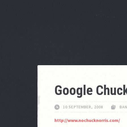
Google Chuck
10 SEPTEMBER, 2008
BAN
http://www.nochucknorris.com/