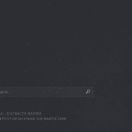
X – DISTRACŢIE MAXIMĂ
2
POSTURI INCEPAND DIN MARTIE 2008