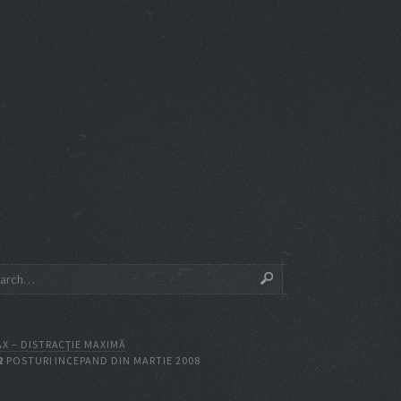
X – DISTRACŢIE MAXIMĂ
2
POSTURI INCEPAND DIN MARTIE 2008