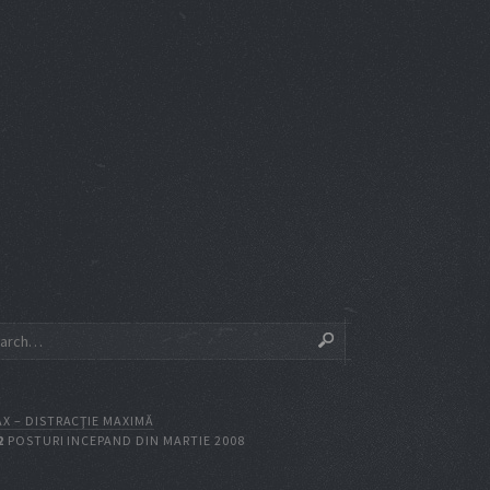
X – DISTRACŢIE MAXIMĂ
2
POSTURI INCEPAND DIN MARTIE 2008