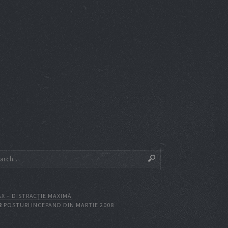
X – DISTRACŢIE MAXIMĂ
2
POSTURI INCEPAND DIN MARTIE 2008