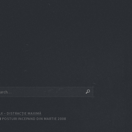
X – DISTRACŢIE MAXIMĂ
2
POSTURI INCEPAND DIN MARTIE 2008