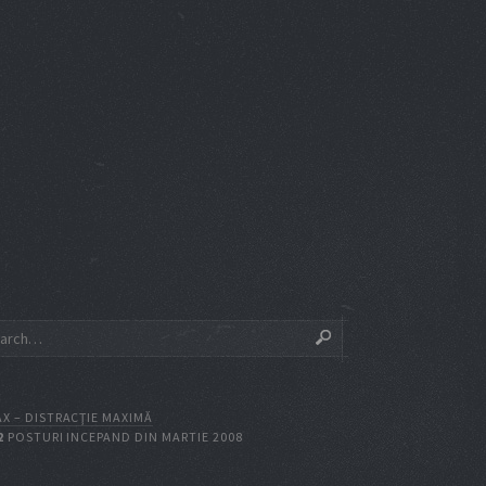
X – DISTRACŢIE MAXIMĂ
2
POSTURI INCEPAND DIN MARTIE 2008