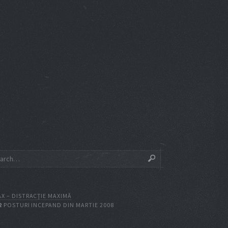
X – DISTRACŢIE MAXIMĂ
2
POSTURI INCEPAND DIN MARTIE 2008