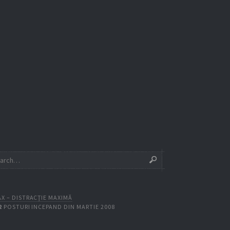
X – DISTRACŢIE MAXIMĂ
2
POSTURI INCEPAND DIN MARTIE 2008