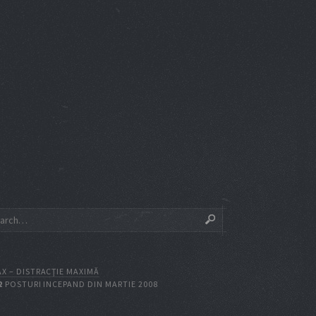
X – DISTRACŢIE MAXIMĂ
2
POSTURI INCEPAND DIN MARTIE 2008