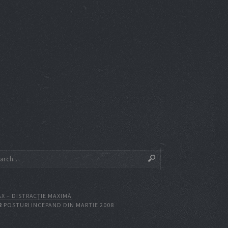
X – DISTRACŢIE MAXIMĂ
2
POSTURI INCEPAND DIN MARTIE 2008