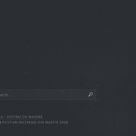
X – DISTRACŢIE MAXIMĂ
2
POSTURI INCEPAND DIN MARTIE 2008