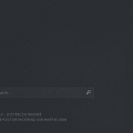
X – DISTRACŢIE MAXIMĂ
2
POSTURI INCEPAND DIN MARTIE 2008