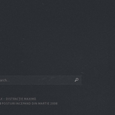
X – DISTRACŢIE MAXIMĂ
2
POSTURI INCEPAND DIN MARTIE 2008