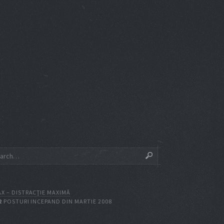
X – DISTRACŢIE MAXIMĂ
2
POSTURI INCEPAND DIN MARTIE 2008