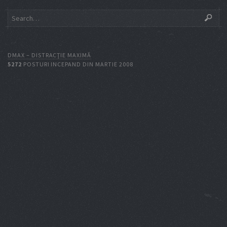
DMAX – DISTRACŢIE MAXIMĂ
5272
POSTURI INCEPAND DIN MARTIE 2008