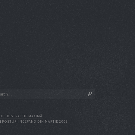
X – DISTRACŢIE MAXIMĂ
2
POSTURI INCEPAND DIN MARTIE 2008