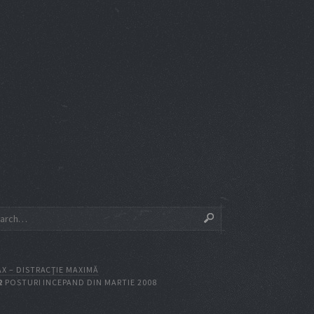
X – DISTRACŢIE MAXIMĂ
2
POSTURI INCEPAND DIN MARTIE 2008