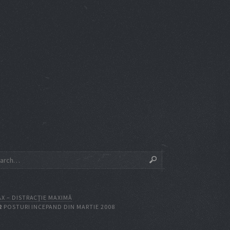
X – DISTRACŢIE MAXIMĂ
2
POSTURI INCEPAND DIN MARTIE 2008