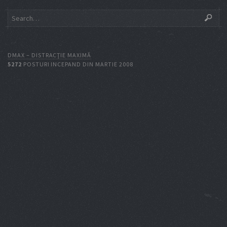
DMAX – DISTRACŢIE MAXIMĂ
5272
POSTURI INCEPAND DIN MARTIE 2008