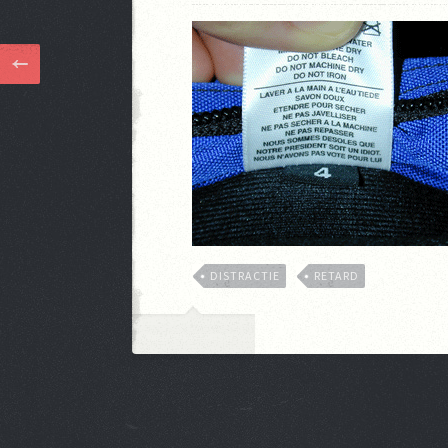
DISTRACTIE
RETARD