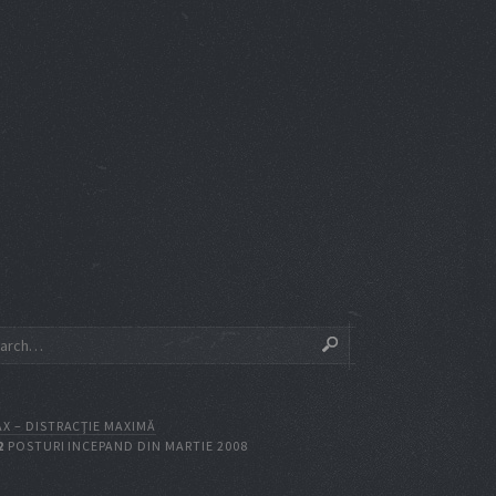
X – DISTRACŢIE MAXIMĂ
2
POSTURI INCEPAND DIN MARTIE 2008