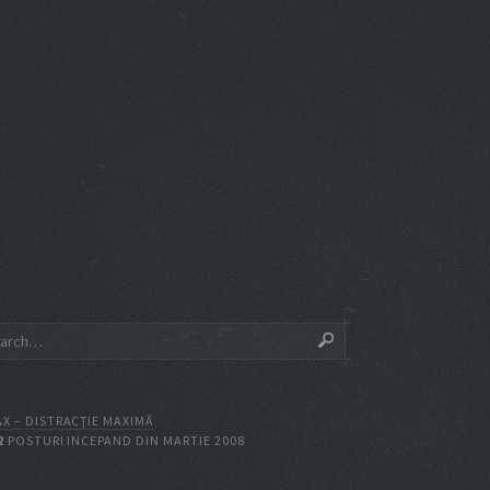
X – DISTRACŢIE MAXIMĂ
2
POSTURI INCEPAND DIN MARTIE 2008