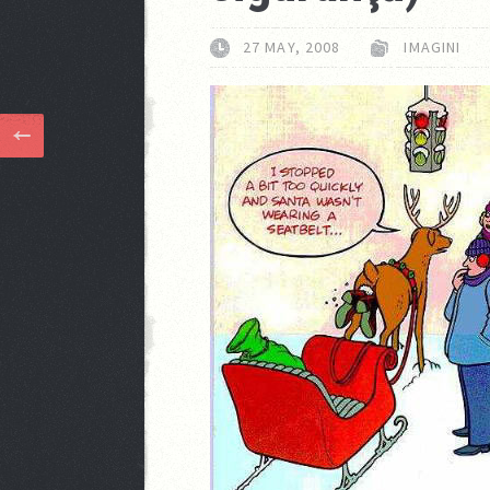
27 MAY, 2008
IMAGINI