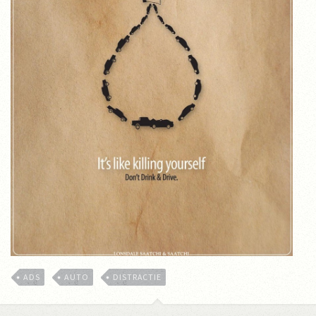
ADS
AUTO
DISTRACTIE