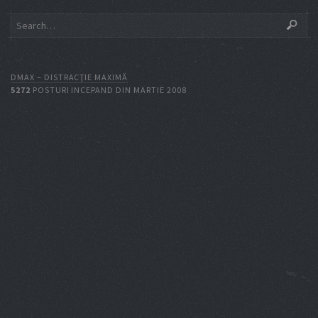
DMAX – DISTRACŢIE MAXIMĂ
5272
POSTURI INCEPAND DIN MARTIE 2008