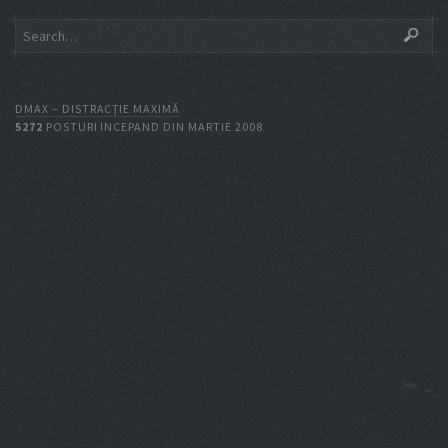
DMAX – DISTRACŢIE MAXIMĂ
5272
POSTURI INCEPAND DIN MARTIE 2008