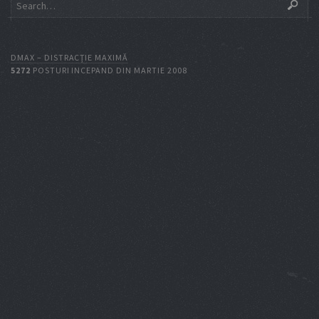
DMAX – DISTRACŢIE MAXIMĂ
5272
POSTURI INCEPAND DIN MARTIE 2008