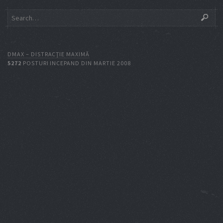
DMAX – DISTRACŢIE MAXIMĂ
5272
POSTURI INCEPAND DIN MARTIE 2008