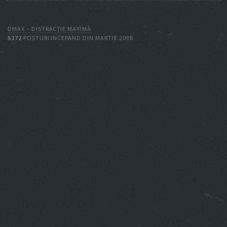
DMAX – DISTRACŢIE MAXIMĂ
5272
POSTURI INCEPAND DIN MARTIE 2008