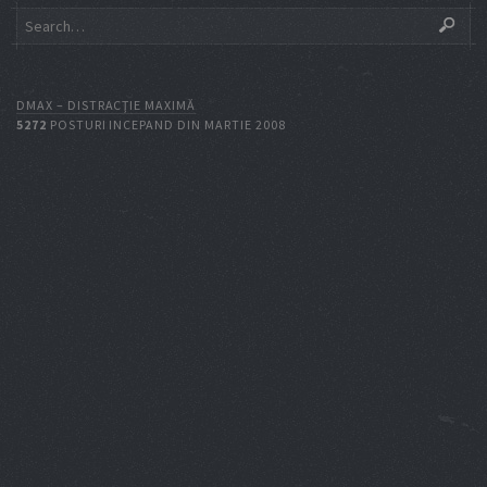
DMAX – DISTRACŢIE MAXIMĂ
5272
POSTURI INCEPAND DIN MARTIE 2008