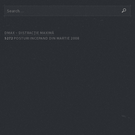
DMAX – DISTRACŢIE MAXIMĂ
5272
POSTURI INCEPAND DIN MARTIE 2008