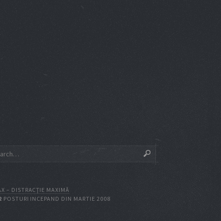
X – DISTRACŢIE MAXIMĂ
2
POSTURI INCEPAND DIN MARTIE 2008