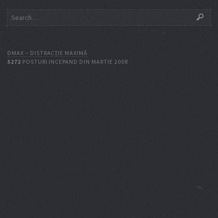
DMAX – DISTRACŢIE MAXIMĂ
5272
POSTURI INCEPAND DIN MARTIE 2008