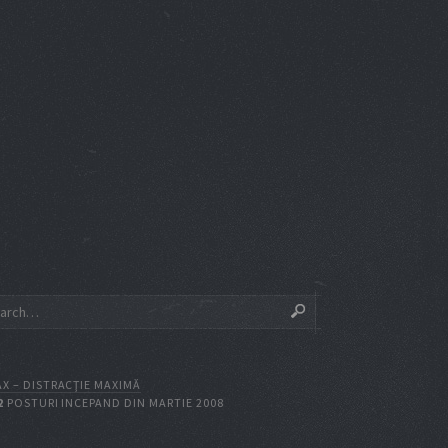
X – DISTRACŢIE MAXIMĂ
2
POSTURI INCEPAND DIN MARTIE 2008