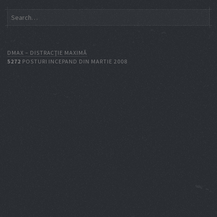
DMAX – DISTRACŢIE MAXIMĂ
5272
POSTURI INCEPAND DIN MARTIE 2008