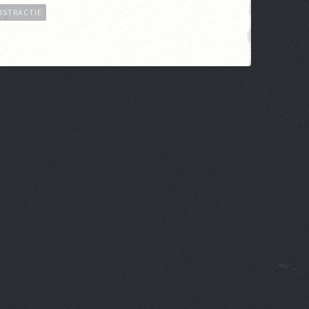
ISTRACTIE