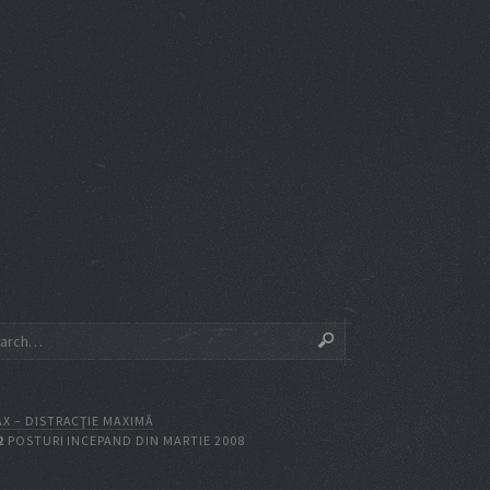
X – DISTRACŢIE MAXIMĂ
2
POSTURI INCEPAND DIN MARTIE 2008