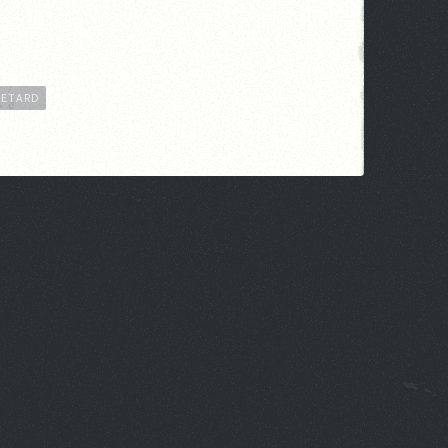
RETARD