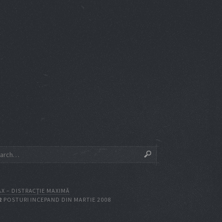
X – DISTRACŢIE MAXIMĂ
2
POSTURI INCEPAND DIN MARTIE 2008