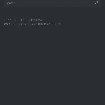
DMAX – DISTRACŢIE MAXIMĂ
5272
POSTURI INCEPAND DIN MARTIE 2008