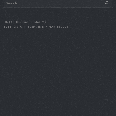
DMAX – DISTRACŢIE MAXIMĂ
5272
POSTURI INCEPAND DIN MARTIE 2008