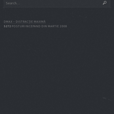
DMAX – DISTRACŢIE MAXIMĂ
5272
POSTURI INCEPAND DIN MARTIE 2008