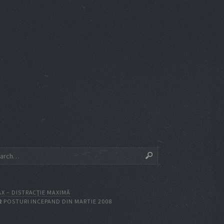
X – DISTRACŢIE MAXIMĂ
2
POSTURI INCEPAND DIN MARTIE 2008