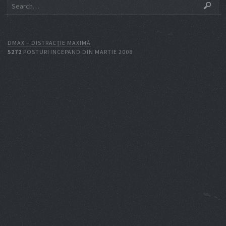
DMAX – DISTRACŢIE MAXIMĂ
5272
POSTURI INCEPAND DIN MARTIE 2008