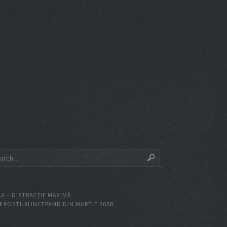
X – DISTRACŢIE MAXIMĂ
2
POSTURI INCEPAND DIN MARTIE 2008