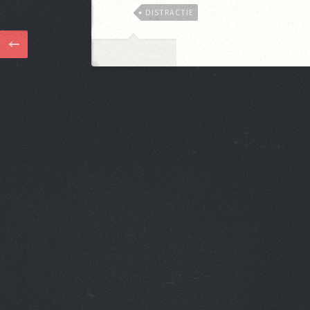
DISTRACTIE