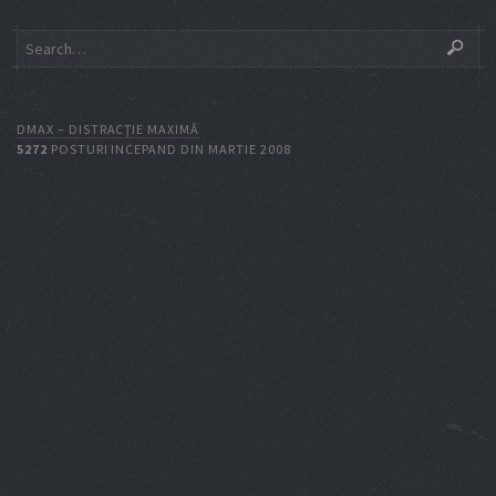
DMAX – DISTRACŢIE MAXIMĂ
5272
POSTURI INCEPAND DIN MARTIE 2008