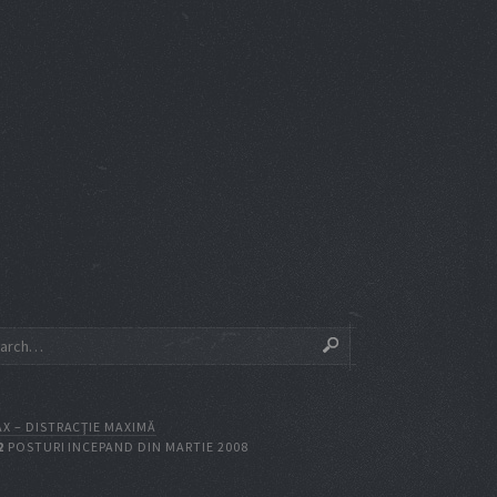
X – DISTRACŢIE MAXIMĂ
2
POSTURI INCEPAND DIN MARTIE 2008