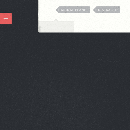
ANIMAL PLANET
DISTRACTIE